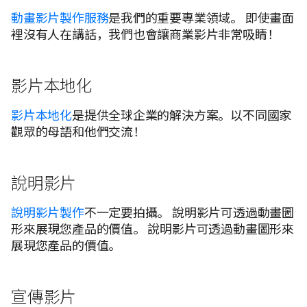
動畫影片製作服務
是我們的重要專業領域。 即使畫面
裡沒有人在講話，我們也會讓商業影片非常吸睛！
影片本地化
影片本地化
是提供全球企業的解決方案。以不同國家
觀眾的母語和他們交流！
說明影片
說明影片製作
不一定要拍攝。 說明影片可透過動畫圖
形來展現您產品的價值。 說明影片可透過動畫圖形來
展現您產品的價值。
宣傳影片