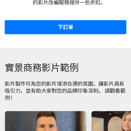
的影片改編服務提供一些折扣。
下訂單
實景商務影片範例
影片製作可為您的影片增添合適的氛圍，讓影片具有
吸引力，並有助大家對您的品牌印象深刻。 請觀看範
例！