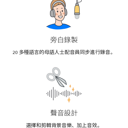
旁白錄製
20 多種語言的母語人士配音員同步進行錄音。
聲音設計
選擇和剪輯背景音樂、加上音效。