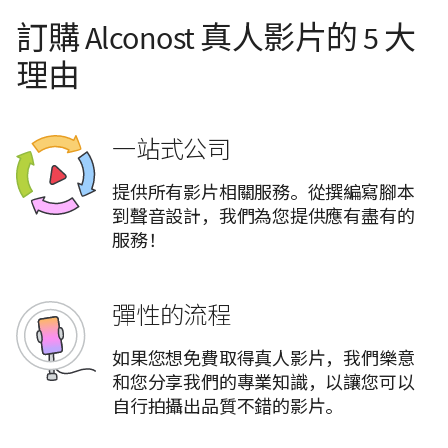
訂購 Alconost 真人影片的 5 大
理由
一站式公司
提供所有影片相關服務。從撰編寫腳本
到聲音設計，我們為您提供應有盡有的
服務！
彈性的流程
如果您想免費取得真人影片，我們樂意
和您分享我們的專業知識，以讓您可以
自行拍攝出品質不錯的影片。