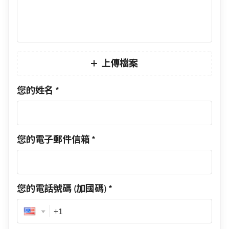
上傳檔案
您的姓名
*
您的電子郵件信箱
*
您的電話號碼 (加國碼)
*
Phone