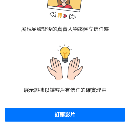
展現品牌背後的真實人物來建立信任感
展示證據以讓客戶有信任的確實理由
訂購影片