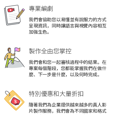
專業編劇
我們會協助您以易懂並有說服力的方式
呈現資訊，同時讓語言與視覺內容相互
加強生色。
製作全由您掌控
我們會和您一起審核過程中的結果。在
專案每個階段，您都能掌握我們在做什
麼、下一步是什麼，以及何時完成。
特別優惠和大量折扣
隨著我們為企業提供越來越多的真人影
片製作服務，我們會為不同國家和格式