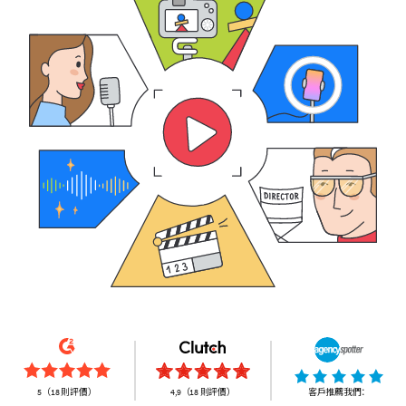
5（18 則評價）
4,9（18 則評價）
客戶推薦我們：