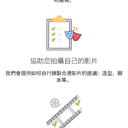
和選角。
協助您拍攝自己的影片
我們會提供如何自行錄製合適影片的建議：造型、腳
本等。