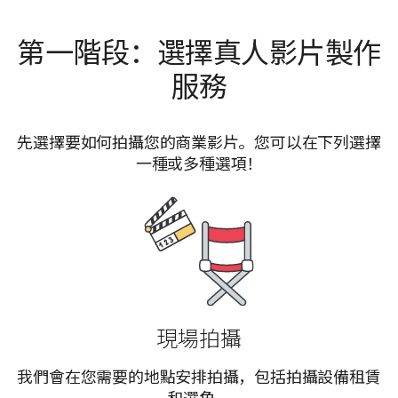
第一階段：選擇真人影片製作
服務
先選擇要如何拍攝您的商業影片。您可以在下列選擇
一種或多種選項！
現場拍攝
我們會在您需要的地點安排拍攝，包括拍攝設備租賃