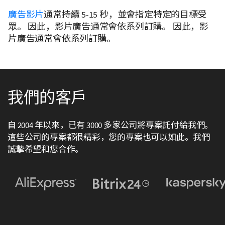
廣告影片
通常持續 5-15 秒，並會指定特定的目標受
眾。 因此，影片廣告通常會依系列訂購。 因此，影
片廣告通常會依系列訂購。
我們的客戶
自 2004 年以來，已有 3000 多家公司將專案託付給我們。
這些公司的專案都很精彩，您的專案也可以如此。我們
誠摯希望和您合作。