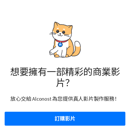
想要擁有一部精彩的商業影
片？
放心交給 Alconost 為您提供真人影片製作服務！
訂購影片