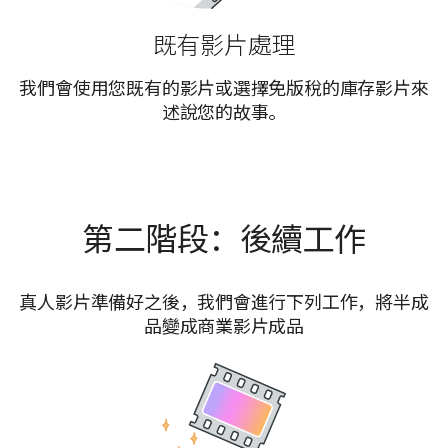
既有影片處理
我們會使用您既有的影片或選擇免版稅的庫存影片來
述說您的故事。
第二階段：後續工作
真人影片準備好之後，我們會進行下列工作，將半成
品變成商業影片成品