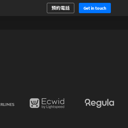
預約電話
Get in touch