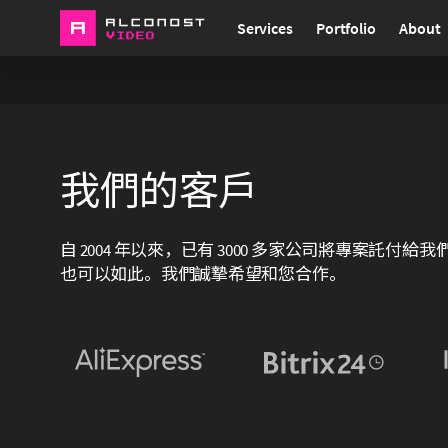
Services
Portfolio
About
我們的客戶
自 2004 年以來，已有 3000 多家公司將專案託
也可以如此。我們誠摯希望和您合作。