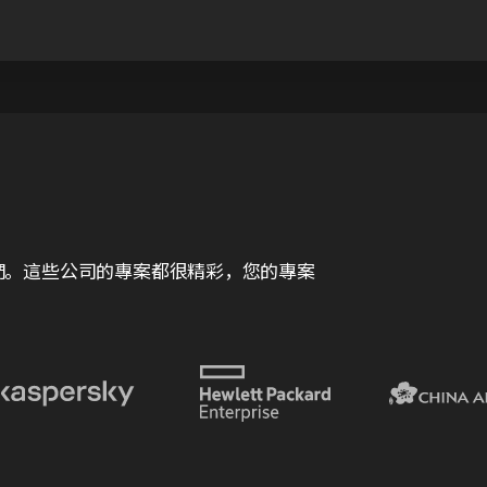
付給我們。這些公司的專案都很精彩，您的專案