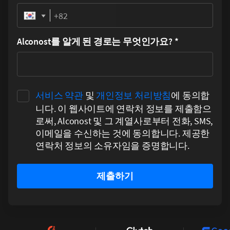
Phone
Alconost를 알게 된 경로는 무엇인가요?
*
서비스 약관
및
개인정보 처리방침
에 동의합
니다. 이 웹사이트에 연락처 정보를 제출함으
로써, Alconost 및 그 계열사로부터 전화, SMS,
이메일을 수신하는 것에 동의합니다. 제공한
연락처 정보의 소유자임을 증명합니다.
제출하기