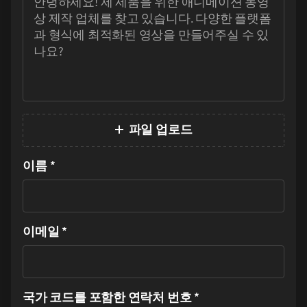
파일 업로드
이름
*
이메일
*
국가 코드를 포함한 연락처 번호
*