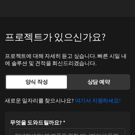
프로젝트가 있으신가요?
프로젝트에 대해 자세히 듣고 싶습니다. 빠른 시일 내
에 솔루션 및 견적을 회신드리겠습니다.
양식 작성
상담 예약
새로운 일자리를 찾으시나요?
여기서 지원하세요!
무엇을 도와드릴까요?
*