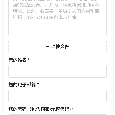
上传文件
您的姓名
*
您的电子邮箱
*
您的号码（包含国家/地区代码)
*