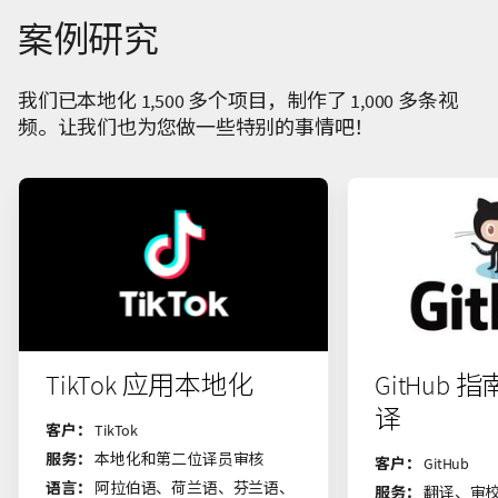
案例研究
我们已本地化 1,500 多个项目，制作了 1,000 多条视
频。让我们也为您做一些特别的事情吧！
TikTok 应用本地化
GitHub
译
客户：
TikTok
服务：
本地化和第二位译员审核
客户：
GitHub
语言：
阿拉伯语、荷兰语、芬兰语、
服务：
翻译、审