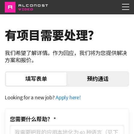
Services
有项目需要处理？
Portfolio
我们希望了解详情。作为回应，我们将为您提供解决
About
方案和报价。
填写表单
预约通话
Looking for a new job?
Apply here!
您需要什么帮助？
*