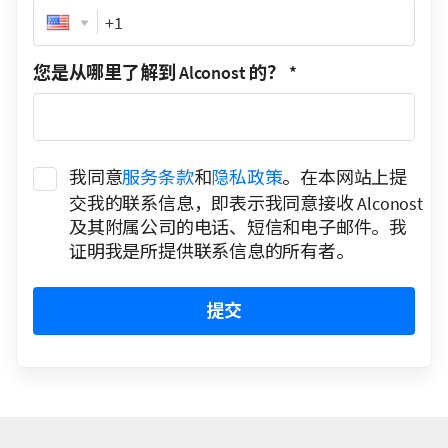
Phone
您是从哪里了解到 Alconost 的？
*
我同意
服务条款
和
隐私政策
。在本网站上提
交我的联系信息，即表示我同意接收 Alconost
及其附属公司的电话、短信和电子邮件。我
证明我是所提供联系信息的所有者。
提交