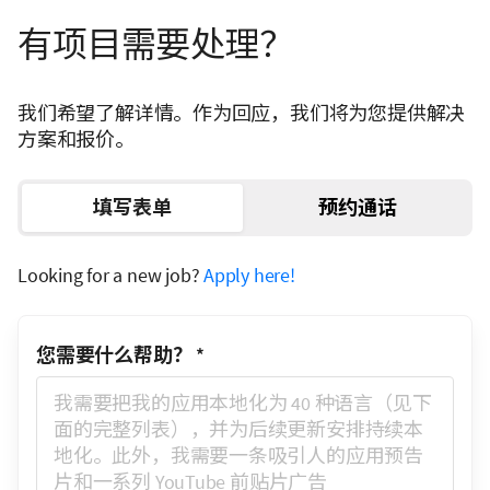
有项目需要处理？
我们希望了解详情。作为回应，我们将为您提供解决
方案和报价。
填写表单
预约通话
Looking for a new job?
Apply here!
您需要什么帮助？
*