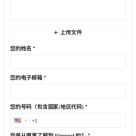
上传文件
您的姓名
*
您的电子邮箱
*
您的号码（包含国家/地区代码)
*
Phone
您是从哪里了解到 Alconost 的？
*