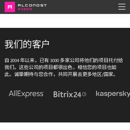
Services
Portfolio
我们的客户
About
自 2004 年以来，已有 3000 多家公司将他们的项目托付给
我们。这些公司的项目都很出色，相信您的项目也如
此。诚挚期待与您合作，共同开展去更多地区/国家。