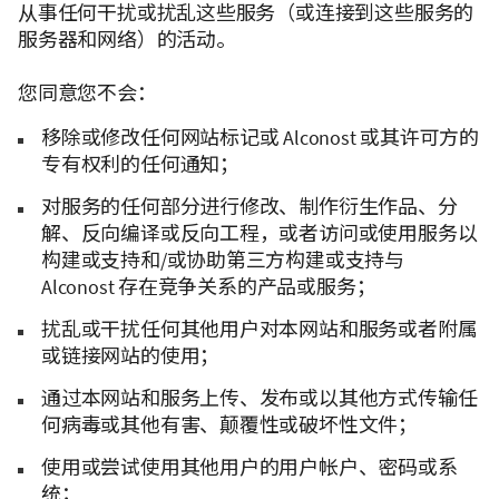
从事任何干扰或扰乱这些服务（或连接到这些服务的
服务器和网络）的活动。
您同意您不会：
移除或修改任何网站标记或 Alconost 或其许可方的
专有权利的任何通知；
对服务的任何部分进行修改、制作衍生作品、分
解、反向编译或反向工程，或者访问或使用服务以
构建或支持和/或协助第三方构建或支持与
Alconost 存在竞争关系的产品或服务；
扰乱或干扰任何其他用户对本网站和服务或者附属
或链接网站的使用；
通过本网站和服务上传、发布或以其他方式传输任
何病毒或其他有害、颠覆性或破坏性文件；
使用或尝试使用其他用户的用户帐户、密码或系
统；