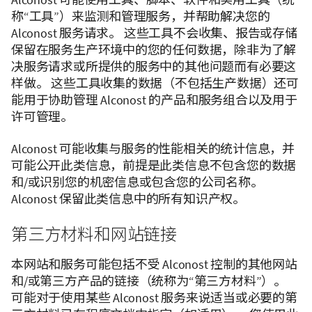
称“工具”）来监测和管理服务，并帮助解决您的
Alconost 服务请求。 这些工具不会收集、报告或存储
保留在服务生产环境中的您的任何数据，除非为了解
决服务请求或所提供的服务中的其他问题而有必要这
样做。 这些工具收集的数据（不包括生产数据）还可
能用于协助管理 Alconost 的产品和服务组合以及用于
许可管理。
Alconost 可能收集与服务的性能相关的统计信息，并
可能公开此类信息，前提是此类信息不包含您的数据
和/或识别您的机密信息或包含您的公司名称。
Alconost 保留此类信息中的所有知识产权。
第三方材料和网站链接
本网站和服务可能包括不受 Alconost 控制的其他网站
和/或第三方产品的链接（统称为“第三方材料”）。
可能对于使用某些 Alconost 服务来说适当或必要的第