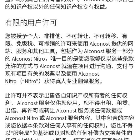
的知识产权以外的任何知识产权专有权益。
有限的用户许可
您被授予个人、非排他、不可转让、不可转移、有
限、免版税、可撤销的许可来使用 Alconost 提供的网
站、服务和其他工具，包括作为 Alconost 服务一部分
的 Alconost Nitro，唯一目的是使您能够仅以这些条款
允许的方式与 Alconost 就潜在项目进行沟通、支付与
现有项目有关的发票以及使用 Alconost
Nitro（“Nitro”）获得真人专业翻译服务。
此许可并不表示出售各自知识产权所有者的任何权
利。 Alconost 服务仅供您使用，您不得出租、租赁、
出借、再许可或转让 Alconost 服务或任何数据或
Alconost Nitro 或 Alconost 服务内容、其中包含的内容
或您依据本条款对任何人享有的任何权利，您也不得
以“服务局”为基础或以对您的任何补偿为交换条件向