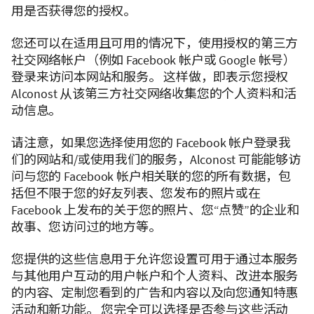
用是否获得您的授权。
您还可以在适用且可用的情况下，使用授权的第三方
社交网络帐户（例如 Facebook 帐户或 Google 帐号）
登录来访问本网站和服务。 这样做，即表示您授权
Alconost 从该第三方社交网络收集您的个人资料和活
动信息。
请注意，如果您选择使用您的 Facebook 帐户登录我
们的网站和/或使用我们的服务，Alconost 可能能够访
问与您的 Facebook 帐户相关联的您的所有数据，包
括但不限于您的好友列表、您发布的照片或在
Facebook 上发布的关于您的照片、您“点赞”的企业和
故事、您访问过的地方等。
您提供的这些信息用于允许您设置可用于通过本服务
与其他用户互动的用户帐户和个人资料、改进本服务
的内容、定制您看到的广告和内容以及向您通知特惠
活动和新功能。 您完全可以选择是否参与这些活动