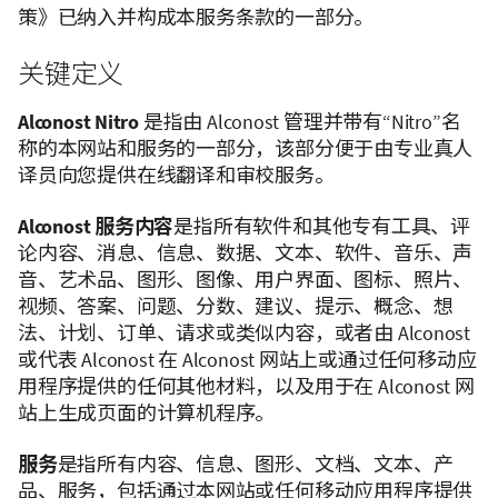
策》已纳入并构成本服务条款的一部分。
关键定义
Alconost Nitro
是指由 Alconost 管理并带有“Nitro”名
称的本网站和服务的一部分，该部分便于由专业真人
译员向您提供在线翻译和审校服务。
Alconost 服务内容
是指所有软件和其他专有工具、评
论内容、消息、信息、数据、文本、软件、音乐、声
音、艺术品、图形、图像、用户界面、图标、照片、
视频、答案、问题、分数、建议、提示、概念、想
法、计划、订单、请求或类似内容，或者由 Alconost
或代表 Alconost 在 Alconost 网站上或通过任何移动应
用程序提供的任何其他材料，以及用于在 Alconost 网
站上生成页面的计算机程序。
服务
是指所有内容、信息、图形、文档、文本、产
品、服务，包括通过本网站或任何移动应用程序提供