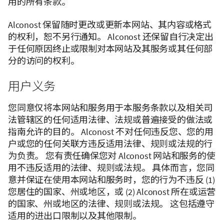
用的所有条款。
Alconost 保留随时更改或更新本网站、其内容或格式
的权利，恕不另行通知。 Alconost 还保留自行决定出
于任何原因终止或限制对本网站及其服务或其任何部
分的访问的权利。
用户义务
您同意仅将本网站和服务用于本服务条款以及相关司
法管辖区的任何适用法律、法规或普遍接受的做法或
指南允许的目的。 Alconost 不对任何违反您、您的用
户或您的任何关联方违反适用法律、规则或法规的行
为负责。 您有责任确保您对 Alconost 网站和服务的使
用不违反适用的法律、规则或法规。 具体而言，您同
意并保证在使用本网站和服务时，您的行为不违反 (1)
您居住的国家、州或地区，或 (2) Alconost 所在或运营
的国家、州或地区的法律、规则或法规。 这包括遵守
适用的进出口限制以及其他限制。