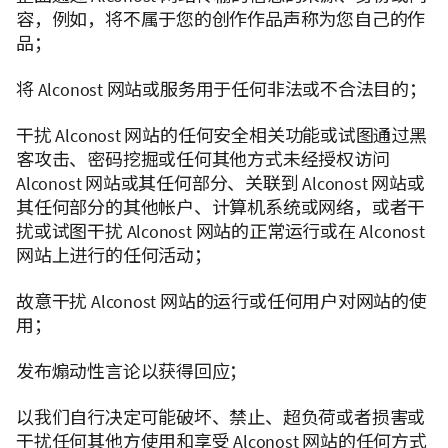
容，例如，将不属于您的创作作品声称为您自己的作
品；
将 Alconost 网站或服务用于任何非法或不合法目的；
干扰 Alconost 网站的任何安全相关功能或试图通过黑
客攻击、密码挖掘或任何其他方式未经授权访问
Alconost 网站或其任何部分、关联到 Alconost 网站或
其任何部分的其他帐户、计算机系统或网络，或者干
扰或试图干扰 Alconost 网站的正常运行或在 Alconost
网站上进行的任何活动；
故意干扰 Alconost 网站的运行或任何用户对网站的使
用；
发布煽动性言论以获得回应；
以我们自行决定可能破坏、禁止、超负荷或者损害或
干扰任何其他方使用和享受 Alconost 网站的任何方式