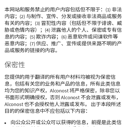
本网站和服务禁止的用户内容包括但不限于：(1) 非法
内容；(2) 与制作、宣传、分发或接收非法商品或服务
有关的内容；(3) 冒犯性内容（包括但不限于诽谤、威
胁或色情内容）；(4) 泄露他人的个人、保密或专有信
息的内容；(5) 欺诈内容；(6) 恶意软件或间谍软件等
恶意内容；(7) 供应、推广、宣传或提供来路不明的产
品或服务的链接的内容。
保密性
您提供的用于翻译的所有用户材料均被视为保密信
息，包括有关您的业务和产品的信息，所有此类信息
均为您的知识产权，Alconost 将严格保密，除非您以
书面形式明确授权，否则 Alconost 不会泄露或发布，
Alconost 也不会授权他人泄露或发布。 出于本段所述
目的的保密信息中不应包括以下内容：
向公众公开或公众可以获得的信息，前提是此类信