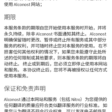
使用 Alconost 网站；
期限
本服务条款的期限自您开始使用本服务时开始，并将
永久持续，除非 Alconost 书面通知其终止。 Alconost
明确保留随时更改、暂停或终止所有服务或其中部分
服务的权利，并可随时终止您对本服务的使用。 在不
损害任何其他权利的情况下，如果您未能遵守此处所
述的任何限制或其他要求，则本服务条款的期限将自
动终止。 终止或到期后，您必须立即停止使用本网站
和服务。 本协议终止后，您将不再被授权以任何方式
使用本服务。
保证和免责声明
Alconost 通过本网站和服务（包括 Nitro）为您提供的
任何翻译的质量应符合类似翻译服务的行业标准。 如
果您认为翻译不符合行业标准，可以发送电子邮件至