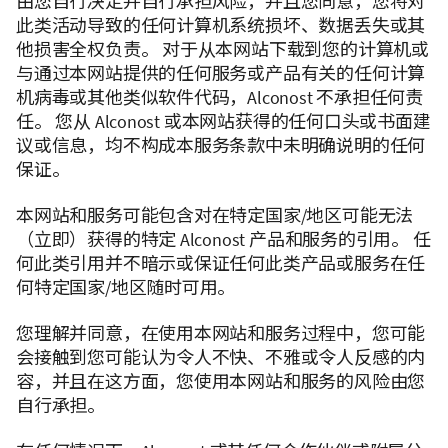
由您自行决定并自行承担风险，并且您同意，您将对
此类活动导致的任何计算机系统损坏、数据丢失或其
他损害全权负责。 对于从本网站下载到您的计算机或
与通过本网站提供的任何服务或产品有关的任何计算
机病毒或其他类似软件代码，Alconost 不承担任何责
任。 您从 Alconost 或本网站获得的任何口头或书面建
议或信息，均不构成本服务条款中未明确说明的任何
保证。
本网站和服务可能包含对在特定国家/地区可能无法
（立即）获得的特定 Alconost 产品和服务的引用。 任
何此类引用并不暗示或保证任何此类产品或服务在任
何特定国家/地区随时可用。
您理解并同意，在使用本网站和服务过程中，您可能
会接触到您可能认为令人不快、不雅或令人反感的内
容，并且在这方面，您使用本网站和服务的风险由您
自行承担。