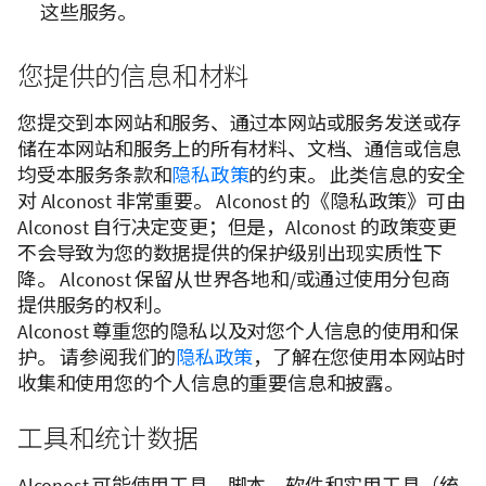
这些服务。
您提供的信息和材料
您提交到本网站和服务、通过本网站或服务发送或存
储在本网站和服务上的所有材料、文档、通信或信息
均受本服务条款和
隐私政策
的约束。 此类信息的安全
对 Alconost 非常重要。 Alconost 的《隐私政策》可由
Alconost 自行决定变更；但是，Alconost 的政策变更
不会导致为您的数据提供的保护级别出现实质性下
降。 Alconost 保留从世界各地和/或通过使用分包商
提供服务的权利。
Alconost 尊重您的隐私以及对您个人信息的使用和保
护。 请参阅我们的
隐私政策
，了解在您使用本网站时
收集和使用您的个人信息的重要信息和披露。
工具和统计数据
Alconost 可能使用工具、脚本、软件和实用工具（统