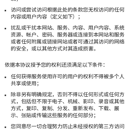
访问或尝试访问根据此处的条款您无权访问的任何
内容或用户内容（定义如下）；
扰乱或干扰本网站、服务、内容、用户内容、系统
资源、帐户、密码、服务器或连接到本网站和服务
或者任何附属或链接网站或者可通过其访问的网络
的安全，或以其他方式对其造成损害。
依据本协议授予您的权利还须满足以下条件：
任何获得服务使用许可的用户的权利不得被多个人
共享或使用；
除非另有明确规定，否则不得以任何形式或任何方
式，包括但不限于电子、机械、影印、录音或其他
方式，复印、复制、分发、重新发布、下载、展
示、张贴或传输这些服务的任何部分；
您同意尽一切合理努力防止未经授权的第三方访问