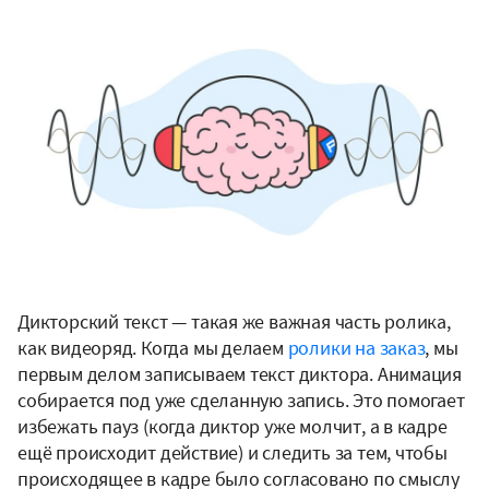
Дикторский текст — такая же важная часть ролика,
как видеоряд. Когда мы делаем
ролики на заказ
, мы
первым делом записываем текст диктора. Анимация
собирается под уже сделанную запись. Это помогает
избежать пауз (когда диктор уже молчит, а в кадре
ещё происходит действие) и следить за тем, чтобы
происходящее в кадре было согласовано по смыслу