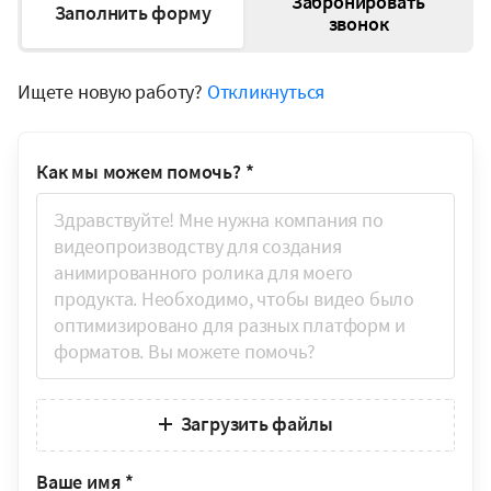
Забронировать
Заполнить форму
звонок
Ищете новую работу?
Откликнуться
Как мы можем помочь?
*
Загрузить файлы
Ваше имя
*