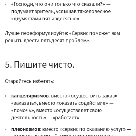
«Господи, что они только что сказали?» —
подумает зритель, услышав тяжеловесное
«двумястами пятьюдесятью».
Лучше переформулируйте: «Сервис поможет вам
решить двести пятьдесят проблем».
5. Пишите чисто.
Старайтесь избегать:
канцеляризмов
: вместо «осуществить заказ» —
«заказать», вместо «оказать содействие» —
«помочь», вместо «осуществляет свою
деятельность» — «работает».
плеоназмов
: вместо «сервис по оказанию услуг» —