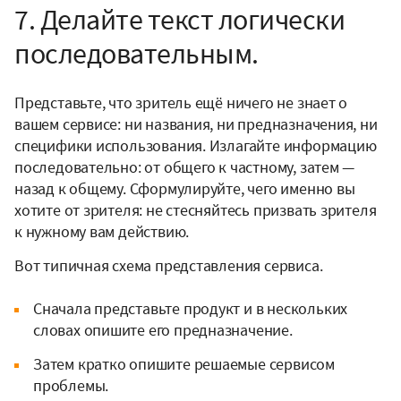
7. Делайте текст логически
последовательным.
Представьте, что зритель ещё ничего не знает о
вашем сервисе: ни названия, ни предназначения, ни
специфики использования. Излагайте информацию
последовательно: от общего к частному, затем —
назад к общему. Сформулируйте, чего именно вы
хотите от зрителя: не стесняйтесь призвать зрителя
к нужному вам действию.
Вот типичная схема представления сервиса.
Сначала представьте продукт и в нескольких
словах опишите его предназначение.
Затем кратко опишите решаемые сервисом
проблемы.