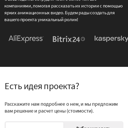
компаниями, помогая рассказать их истории с помощью
ярких анимационных видео. Будем рады создать для
вашего проекта уникальный ролик!
Есть идея проекта?
Расскажите нам подробнее о нем, и мы предложим
вам решение и расчет цены (стоимости).