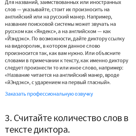
Для названий, заимствованных или иностранных
слов — указывайте, стоит их произносить на
английский или на русский манер. Например,
название поисковой системы может звучать на
русском как «Яндекс», а на английском — как
«Йэндэкс». По возможности, дайте диктору ссылку
на видеоролик, в котором данное слово
произносится так, как вам нужно. Или объясните
словами в примечании к тексту, как именно диктору
следует произнести то или иное слово, например:
«Название читается на английский манер, вроде
«йЭндэкс», с ударением на первый гласный».
Заказать профессиональную озвучку
3. Считайте количество слов в
тексте диктора.