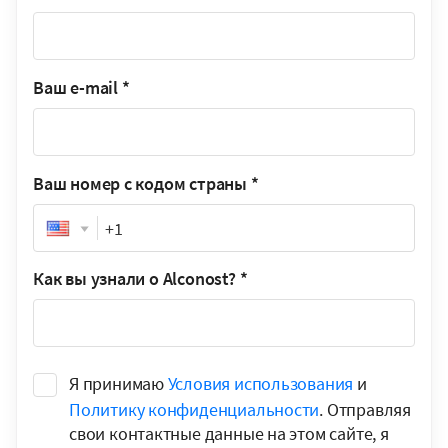
Ваш e-mail
*
Ваш номер с кодом страны
*
Phone
Как вы узнали о Alconost?
*
Я принимаю
Условия использования
и
Политику конфиденциальности
. Отправляя
свои контактные данные на этом сайте, я