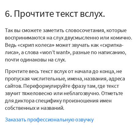
6. Прочтите текст вслух.
Так вы сможете заметить словосочетания, которые
воспринимаются на слух двусмысленно или комично.
Ведь «скрип колеса» может звучать как «скрипка-
лиса», а слова «won’t want», разные по написанию,
почти одинаковы на слух.
Прочтите весь текст вслух от начала до конца, не
пропуская числительные, имена, названия, адреса
сайтов. Переформулируйте фразу там, где текст
звучит тяжеловесно или неблагозвучно. Отметьте
для диктора специфику произношения имен
собственных и названий.
Заказать профессиональную озвучку