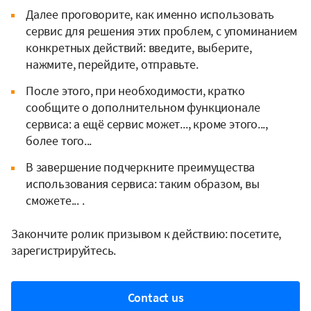
Далее проговорите, как именно использовать
сервис для решения этих проблем, с упоминанием
конкретных действий: введите, выберите,
нажмите, перейдите, отправьте.
После этого, при необходимости, кратко
сообщите о дополнительном функционале
сервиса: а ещё сервис может..., кроме этого...,
более того...
В завершение подчеркните преимущества
использования сервиса: таким образом, вы
сможете... .
Закончите ролик призывом к действию: посетите,
зарегистрируйтесь.
Contact us