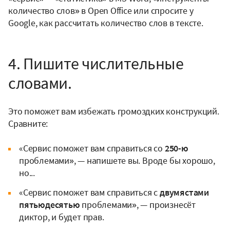
количество слов» в Open Office или спросите у
Google, как рассчитать количество слов в тексте.
4. Пишите числительные
словами.
Это поможет вам избежать громоздких конструкций.
Сравните:
«Сервис поможет вам справиться со
250-ю
проблемами», — напишете вы. Вроде бы хорошо,
но...
«Сервис поможет вам справиться с
двумястами
пятьюдесятью
проблемами», — произнесёт
диктор, и будет прав.