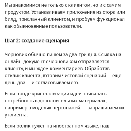
Мы знакомимся не только с клиентом, но и с самим
продуктом. Устанавливаем приложение из стора или
билд, присланный клиентом, и пробуем функционал
как обыкновенные пользователи.
Шаг 2: создание сценария
Черновик обычно пишем за два-три дня. Ссылка на
онлайн-документ с черновиком отправляется
клиенту, и мы ждём комментариев. Обработав
отклик клиента, готовим чистовой сценарий — ещё
день-два — и согласовываем его.
Если в ходе кристаллизации идеи появилась
потребность в дополнительных материалах,
например в моделях персонажей, — запрашиваем их
у клиента.
Если ролик нужен на иностранном языке, наш