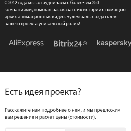
С 2012 года мы сотрудничаем с более чем 250
компаниями, помогая рассказать их истории с помощью
ярких анимационных видео. Будем рады создать для
вашего проекта уникальный ролик!
Есть идея проекта?
Расскажите нам подробнее о нем, и мы предложим
вам решение и расчет цены (стоимости).