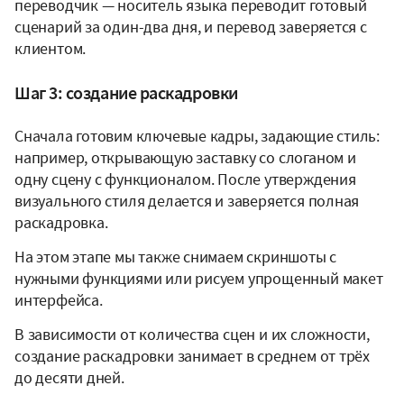
переводчик — носитель языка переводит готовый
сценарий за один-два дня, и перевод заверяется с
клиентом.
Шаг 3: создание раскадровки
Сначала готовим ключевые кадры, задающие стиль:
например, открывающую заставку со слоганом и
одну сцену с функционалом. После утверждения
визуального стиля делается и заверяется полная
раскадровка.
На этом этапе мы также снимаем скриншоты с
нужными функциями или рисуем упрощенный макет
интерфейса.
В зависимости от количества сцен и их сложности,
создание раскадровки занимает в среднем от трёх
до десяти дней.