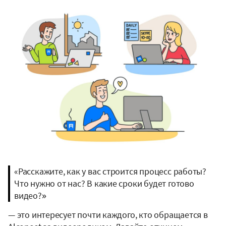
«Расскажите, как у вас строится процесс работы?
Что нужно от нас? В какие сроки будет готово
видео?»
— это интересует почти каждого, кто обращается в