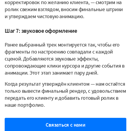
корректировок по желанию клиента, — смотрим на
ролик свежим взглядом, вносим финальные штрихи
и утверждаем чистовую анимацию.
Шаг 7: звуковое оформление
Ранее выбранный трек монтируется так, чтобы его
фрагменты по настроению совпадали с каждой
сценой. Добавляются звуковые эффекты,
сопровождающие клики курсора и другие события в
анимации. Этот этап занимает пару дней.
Когда результат утверждён клиентом — нам остаётся
только вывести финальный рендер, с удовольствием
передать его клиенту и добавить готовый ролик в
наше портфолио.
Связаться с нами