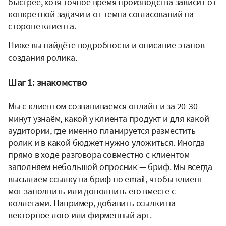
быстрее, хотя точное время производства зависит от
конкретной задачи и от темпа согласований на
стороне клиента.
Ниже вы найдёте подробности и описание этапов
создания ролика.
Шаг 1: знакомство
Мы с клиентом созваниваемся онлайн и за 20-30
минут узнаём, какой у клиента продукт и для какой
аудитории, где именно планируется разместить
ролик и в какой бюджет нужно уложиться. Иногда
прямо в ходе разговора совместно с клиентом
заполняем небольшой опросник — бриф. Мы всегда
высылаем ссылку на бриф по email, чтобы клиент
мог заполнить или дополнить его вместе с
коллегами. Например, добавить ссылки на
векторное лого или фирменный арт.