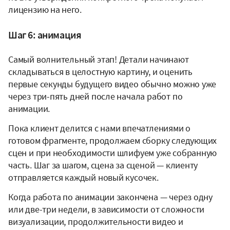
лицензию на него.
Шаг 6: анимация
Самый волнительный этап! Детали начинают
складываться в целостную картину, и оценить
первые секунды будущего видео обычно можно уже
через три-пять дней после начала работ по
анимации.
Пока клиент делится с нами впечатлениями о
готовом фрагменте, продолжаем сборку следующих
сцен и при необходимости шлифуем уже собранную
часть. Шаг за шагом, сцена за сценой — клиенту
отправляется каждый новый кусочек.
Когда работа по анимации закончена — через одну
или две-три недели, в зависимости от сложности
визуализации, продолжительности видео и