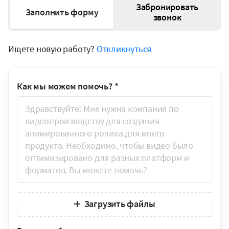
Забронировать
Заполнить форму
звонок
Ищете новую работу?
Откликнуться
Как мы можем помочь?
*
Загрузить файлы