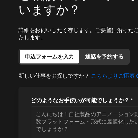
いますか？
詳細をお伺いしたく存じます。ご要望に沿った
たします。
申込フォームを入力
通話を予約する
新しい仕事をお探しですか？
こちらよりご応募
どのようなお手伝いが可能でしょうか？
*