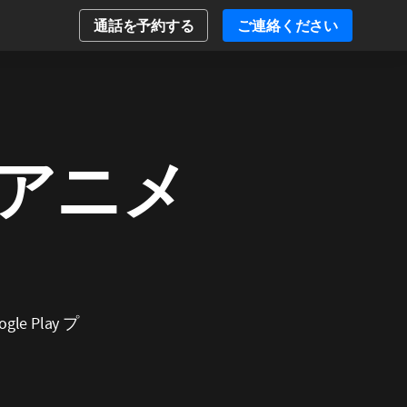
通話を予約する
ご連絡ください
アニメ
 Play プ