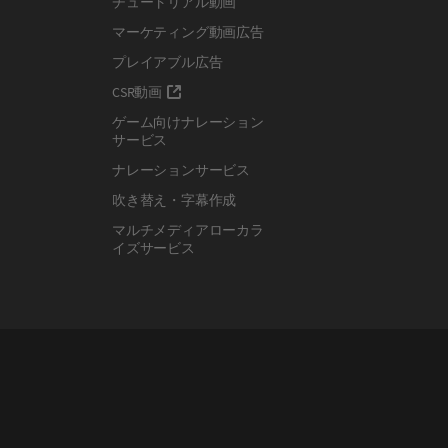
チュートリアル動画
マーケティング動画広告
プレイアブル広告
CSR動画
ゲーム向けナレーション
サービス
ナレーションサービス
吹き替え・字幕作成
マルチメディアローカラ
イズサービス