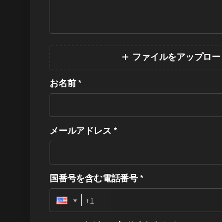
ファイルをアップロー
お名前
*
メールアドレス
*
国番号を含む電話番号
*
Phone