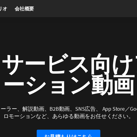
リオ
会社概要
・サービス向け
ーション動画
ラー、解説動画、B2B動画、SNS広告、 App Store／Google
ロモーションなど、あらゆる動画をお任せください。
お見積もりはこちら