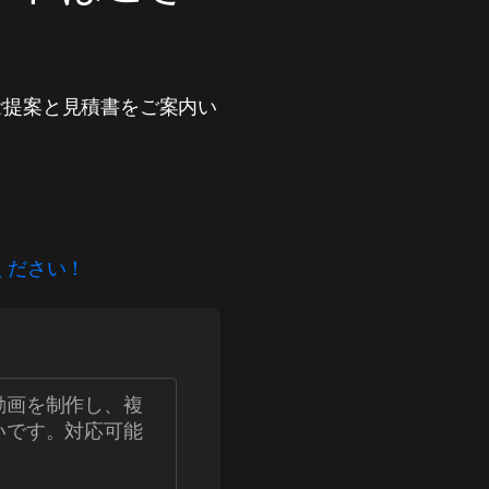
ご提案と見積書をご案内い
ください！