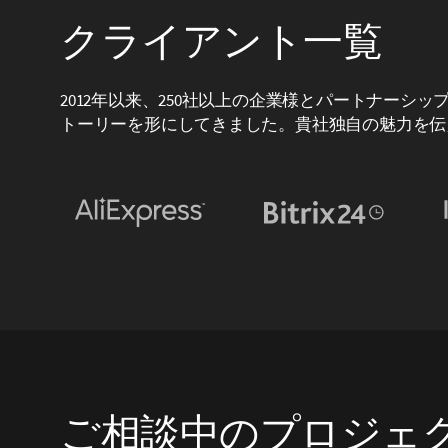
クライアント一覧
2012年以来、250社以上の企業様とパートナーシ
トーリーを形にしてきました。貴社独自の魅力を伝
ご相談中のプロジェ