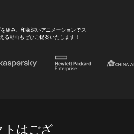
ップを組み、印象深いアニメーションでス
える動画もぜひご提案いたします！
クトはござ