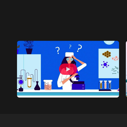
クライアント：