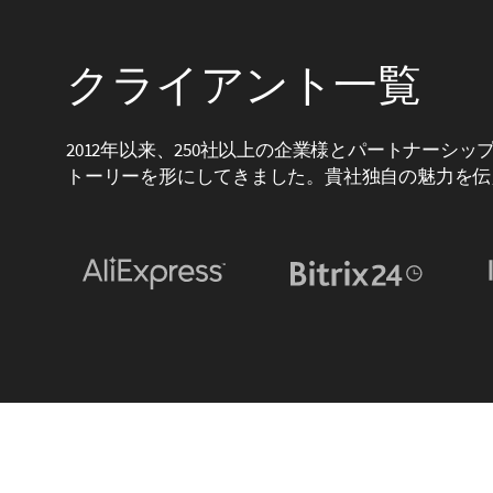
クライアント一覧
2012年以来、250社以上の企業様とパートナーシ
トーリーを形にしてきました。貴社独自の魅力を伝