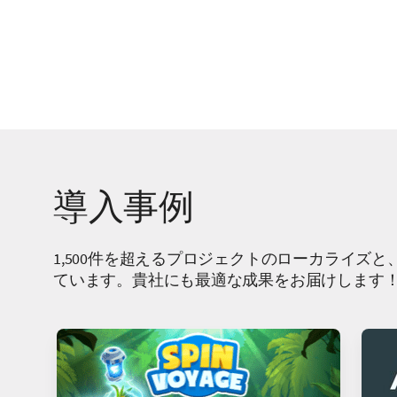
導入事例
1,500件を超えるプロジェクトのローカライズと、
ています。貴社にも最適な成果をお届けします