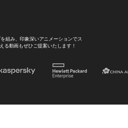
ップを組み、印象深いアニメーションでス
える動画もぜひご提案いたします！