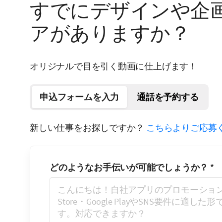
すでにデザインや企
アがありますか？
オリジナルで目を引く動画に仕上げます！
申込フォームを入力
通話を予約する
新しい仕事をお探しですか？
こちらよりご応募
どのようなお手伝いが可能でしょうか？
*