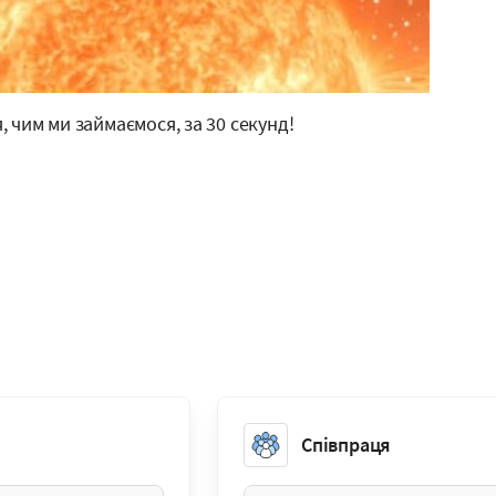
, чим ми займаємося, за 30 секунд!
Співпраця