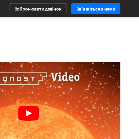
Забронювати дзвінок
Зв’яжіться з нами